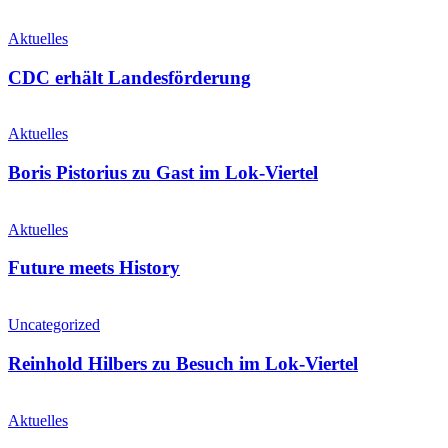
Aktuelles
CDC erhält Landesförderung
Aktuelles
Boris Pistorius zu Gast im Lok-Viertel
Aktuelles
Future meets History
Uncategorized
Reinhold Hilbers zu Besuch im Lok-Viertel
Aktuelles