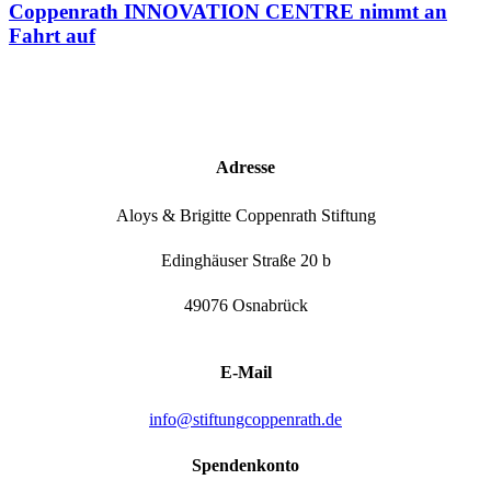
Coppenrath INNOVATION CENTRE nimmt an
Fahrt auf
Adresse
Aloys & Brigitte Coppenrath Stiftung
Edinghäuser Straße 20 b
49076 Osnabrück
E-Mail
info@stiftungcoppenrath.de
Spendenkonto