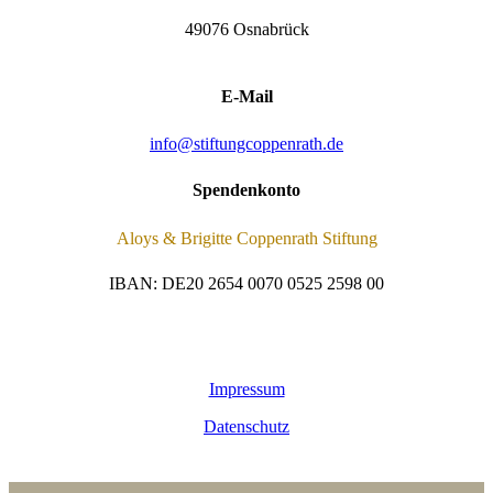
49076 Osnabrück
E-Mail
info@stiftungcoppenrath.de
Spendenkonto
Aloys & Brigitte Coppenrath Stiftung
IBAN: DE20 2654 0070 0525 2598 00
Impressum
Datenschutz
Close