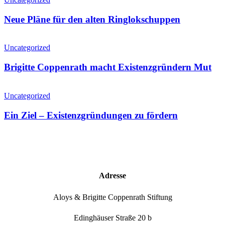
Neue Pläne für den alten Ringlokschuppen
Uncategorized
Brigitte Coppenrath macht Existenzgründern Mut
Uncategorized
Ein Ziel – Existenzgründungen zu fördern
Adresse
Aloys & Brigitte Coppenrath Stiftung
Edinghäuser Straße 20 b