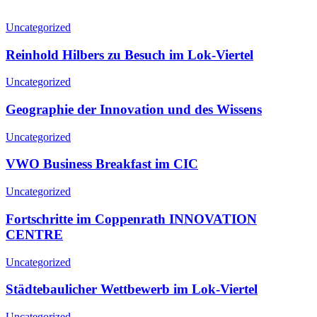
Uncategorized
Reinhold Hilbers zu Besuch im Lok-Viertel
Uncategorized
Geographie der Innovation und des Wissens
Uncategorized
VWO Business Breakfast im CIC
Uncategorized
Fortschritte im Coppenrath INNOVATION
CENTRE
Uncategorized
Städtebaulicher Wettbewerb im Lok-Viertel
Uncategorized