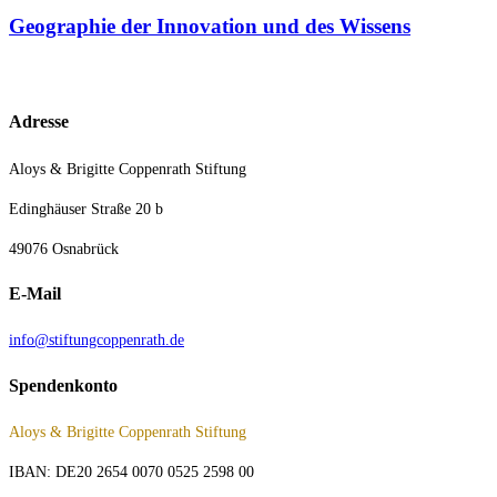
Geographie der Innovation und des Wissens
Adresse
Aloys & Brigitte Coppenrath Stiftung
Edinghäuser Straße 20 b
49076 Osnabrück
E-Mail
info@stiftungcoppenrath.de
Spendenkonto
Aloys & Brigitte Coppenrath Stiftung
IBAN: DE20 2654 0070 0525 2598 00