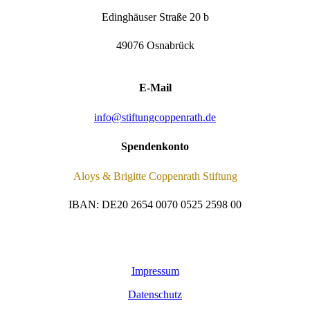
Edinghäuser Straße 20 b
49076 Osnabrück
E-Mail
info@stiftungcoppenrath.de
Spendenkonto
Aloys & Brigitte Coppenrath Stiftung
IBAN: DE20 2654 0070 0525 2598 00
Impressum
Datenschutz