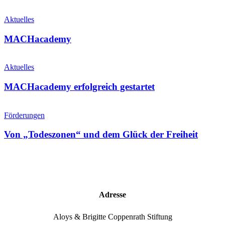
Aktuelles
MACHacademy
Aktuelles
MACHacademy erfolgreich gestartet
Förderungen
Von „Todeszonen“ und dem Glück der Freiheit
Adresse
Aloys & Brigitte Coppenrath Stiftung