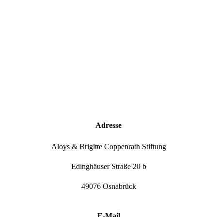
Adresse
Aloys & Brigitte Coppenrath Stiftung
Edinghäuser Straße 20 b
49076 Osnabrück
E-Mail