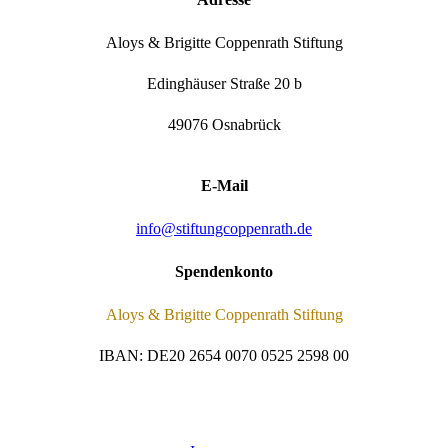
Aloys & Brigitte Coppenrath Stiftung
Edinghäuser Straße 20 b
49076 Osnabrück
E-Mail
info@stiftungcoppenrath.de
Spendenkonto
Aloys & Brigitte Coppenrath Stiftung
IBAN: DE20 2654 0070 0525 2598 00