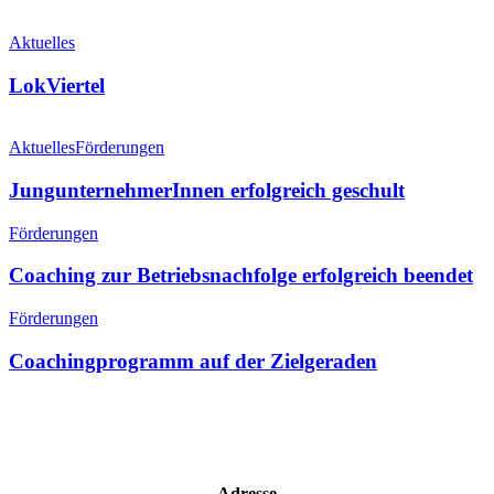
Aktuelles
LokViertel
Aktuelles
Förderungen
JungunternehmerInnen erfolgreich geschult
Förderungen
Coaching zur Betriebsnachfolge erfolgreich beendet
Förderungen
Coachingprogramm auf der Zielgeraden
Adresse