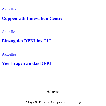
Aktuelles
Coppenrath Innovation Centre
Aktuelles
Einzug des DFKI ins CIC
Aktuelles
Vier Fragen an das DFKI
Adresse
Aloys & Brigitte Coppenrath Stiftung