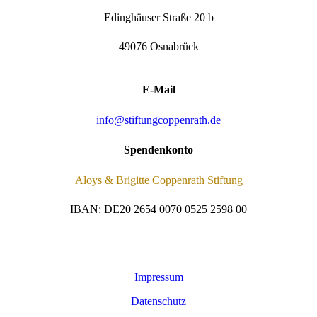
Edinghäuser Straße 20 b
49076 Osnabrück
E-Mail
info@stiftungcoppenrath.de
Spendenkonto
Aloys & Brigitte Coppenrath Stiftung
IBAN: DE20 2654 0070 0525 2598 00
Impressum
Datenschutz