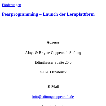
Förderungen
Pearprogramming – Launch der Lernplattform
Adresse
Aloys & Brigitte Coppenrath Stiftung
Edinghäuser Straße 20 b
49076 Osnabrück
E-Mail
info@stiftungcoppenrath.de