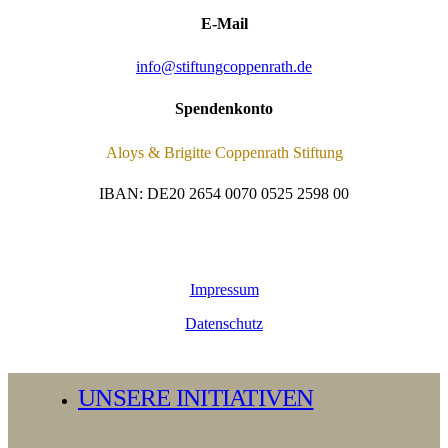
E-Mail
info@stiftungcoppenrath.de
Spendenkonto
Aloys & Brigitte Coppenrath Stiftung
IBAN: DE20 2654 0070 0525 2598 00
Impressum
Datenschutz
Close
UNSERE INITIATIVEN
Menu